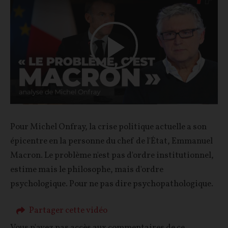
Play
Video
Pour Michel Onfray, la crise politique actuelle a son
épicentre en la personne du chef de l'État, Emmanuel
Macron. Le problème n'est pas d'ordre institutionnel,
estime mais le philosophe, mais d'ordre
psychologique. Pour ne pas dire psychopathologique.
Partager cette vidéo
Vous n'avez pas accès aux commentaires de ce