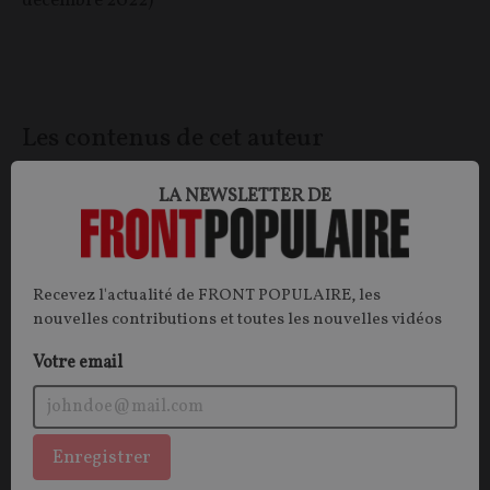
décembre 2022)
Les contenus de cet auteur
LA NEWSLETTER DE
OPINIONS
IDÉES
Recevez l'actualité de FRONT POPULAIRE, les
nouvelles contributions et toutes les nouvelles vidéos
Votre email
Enregistrer