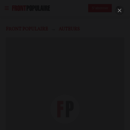
S'abonner
FRONT POPULAIRE
AUTEURS