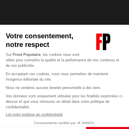
Abonnez-vous à notre newsletter
éditoriale
Enregistrer