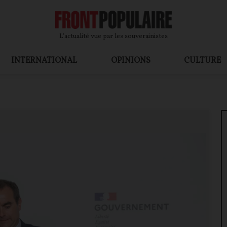
L’actualité vue par les souverainistes
INTERNATIONAL
OPINIONS
CULTURE
OP