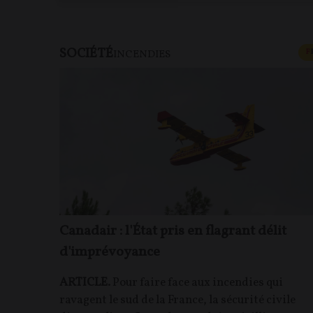
SOCIÉTÉ
F
INCENDIES
Canadair : l'État pris en flagrant délit
d'imprévoyance
ARTICLE.
Pour faire face aux incendies qui
ravagent le sud de la France, la sécurité civile