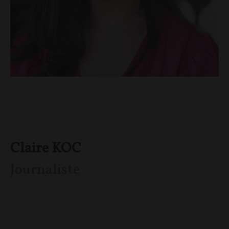
Claire KOC
Journaliste