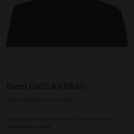
Henri GAULANDEAU
agriculteur retraité
Agriculteur retraité et membre fondateur de la
coordination rurale