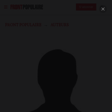
S'abonner
FRONT POPULAIRE
AUTEURS