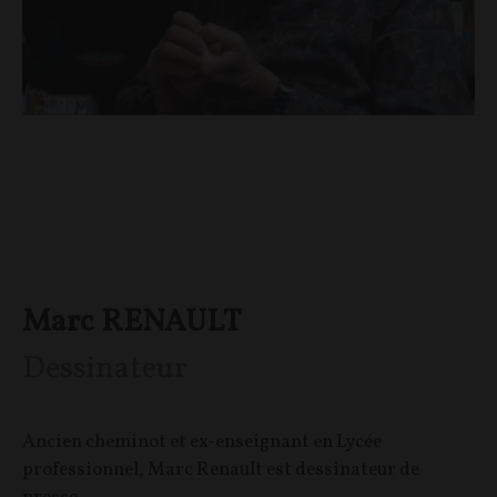
Marc RENAULT
Dessinateur
Ancien cheminot et ex-enseignant en Lycée
professionnel, Marc Renault est dessinateur de