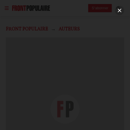
S'abonner
FRONT POPULAIRE
AUTEURS