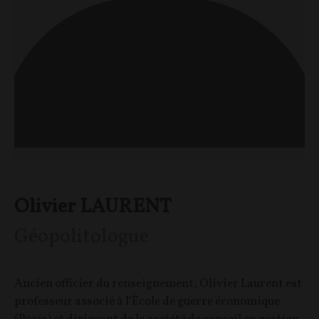
Olivier LAURENT
Géopolitologue
Ancien officier du renseignement, Olivier Laurent est
professeur associé à l’École de guerre économique