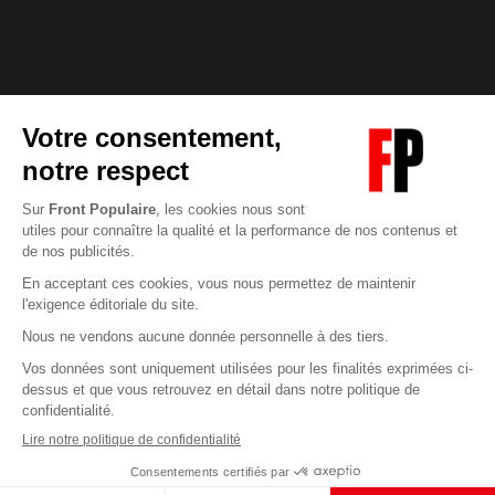
Abonnez-vous à notre newsletter
éditoriale
Enregistrer