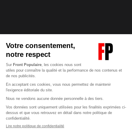
Abonnez-vous à notre newsletter
éditoriale
Enregistrer