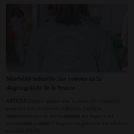
Mortalité infantile : les raisons de la
dégringolade de la France
ARTICLE.
Depuis quinze ans, la mortalité infantile
poursuit son ascension en France. Un signe
supplémentaire de déclassement sur lequel s'est
récemment penchée l' Inspection générale des affaires
sociales (IGAS).