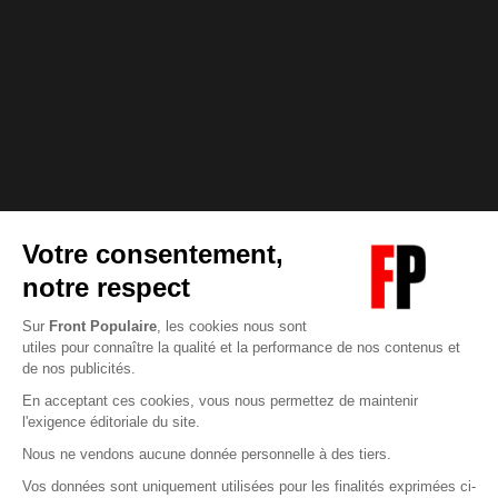
Abonnez-vous à notre newsletter
éditoriale