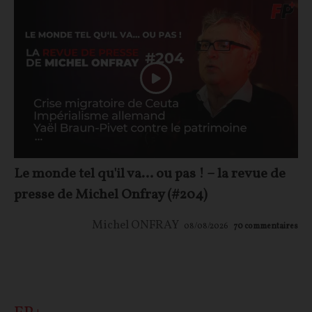
Le monde tel qu'il va… ou pas ! – la revue de
presse de Michel Onfray (#204)
Michel ONFRAY
08/08/2026
70
commentaires