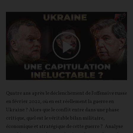
Play
Video
Quatre ans après le déclenchement de l'offensive russe
en février 2022, où en est réellement la guerre en
Ukraine ? Alors que le conflit entre dans une phase
critique, quel est le véritable bilan militaire,
économique et stratégique de cette guerre ? Analyse