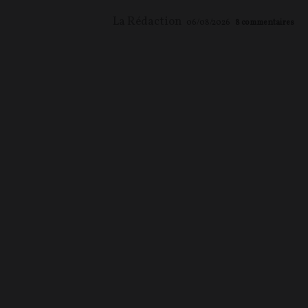
La Rédaction
06/08/2026
8
commentaires