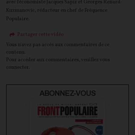
avec l'économiste Jacques Sapir et Georges Renard-
Kuzmanovic, rédacteur en chef de Fréquence
Populaire.
Partager cette vidéo
Vous n'avez pas accès aux commentaires de ce
contenu.
Pour accéder aux commentaires, veuillez vous
connecter.
ABONNEZ-VOUS