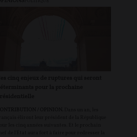
PINIONS
POLITIQUE
es cinq enjeux de ruptures qui seront
éterminants pour la prochaine
résidentielle
ONTRIBUTION / OPINION.
Dans un an, les
rançais éliront leur président de la République
our les cinq années suivantes. Et le prochain
hef de l'État aura fort à faire pour redresser la