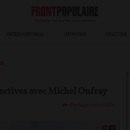
L’actualité vue par les souverainistes
INTERNATIONAL
OPINIONS
CULTURE
GE
pectives avec Michel Onfray
Partager cette vidéo