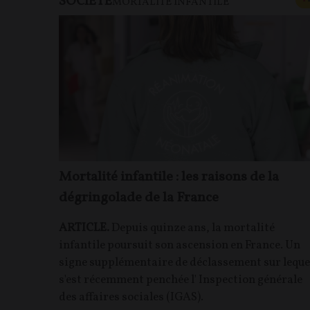
SOCIÉTÉ
MORTALITÉ INFANTILE
Mortalité infantile : les raisons de la
dégringolade de la France
ARTICLE.
Depuis quinze ans, la mortalité
infantile poursuit son ascension en France. Un
signe supplémentaire de déclassement sur leque
s'est récemment penchée l' Inspection générale
des affaires sociales (IGAS).