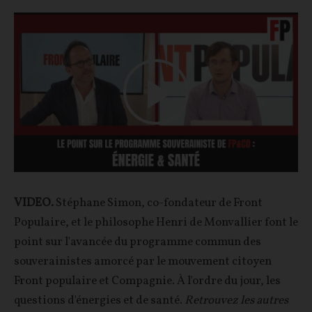
Play
Video
VIDEO.
Stéphane Simon, co-fondateur de Front
Populaire, et le philosophe Henri de Monvallier font le
point sur l'avancée du programme commun des
souverainistes amorcé par le mouvement citoyen
Front populaire et Compagnie. À l'ordre du jour, les
questions d'énergies et de santé.
Retrouvez les autres