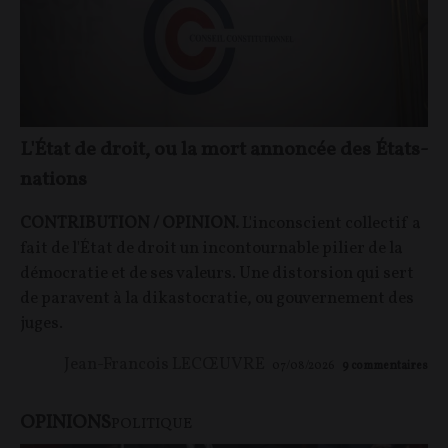
L'État de droit, ou la mort annoncée des États-
nations
CONTRIBUTION / OPINION.
L'inconscient collectif a
fait de l'État de droit un incontournable pilier de la
démocratie et de ses valeurs. Une distorsion qui sert
de paravent à la dikastocratie, ou gouvernement des
juges.
Jean-Francois LECŒUVRE
07/08/2026
9
commentaires
OPINIONS
POLITIQUE