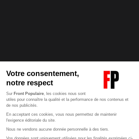
Abonnez-vous à notre newsletter