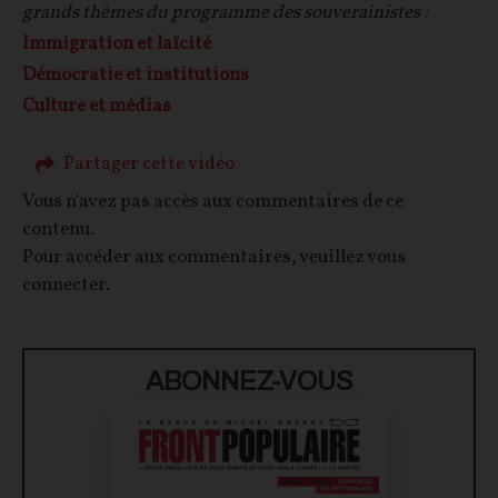
grands thèmes du programme des souverainistes :
Immigration et laïcité
Démocratie et institutions
Culture et médias
Partager cette vidéo
Vous n'avez pas accès aux commentaires de ce
contenu.
Pour accéder aux commentaires, veuillez vous
connecter.
ABONNEZ-VOUS