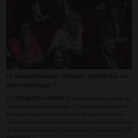
Le Rassemblement National : républicain ou
anti-républicain ?
CONTRIBUTION/OPINION.
Pour une bonne partie du
champ politico-médiatique, l'affaire est entendue : le
Rassemblement national serait un parti d'extrême
droite, et il serait hors du « champ républicain ». Mais
au-delà des formules et des automatismes, qu'en est-il
réellement ?