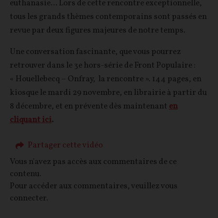
euthanasie... Lors de cette rencontre exceptionnelle,
tous les grands thèmes contemporains sont passés en
revue par deux figures majeures de notre temps.
Une conversation fascinante, que vous pourrez
retrouver dans le 3e hors-série de Front Populaire :
« Houellebecq – Onfray, la rencontre ». 144 pages, en
kiosque le mardi 29 novembre, en librairie à partir du
8 décembre, et en prévente dès maintenant
en
cliquant ici
.
Partager cette vidéo
Vous n'avez pas accès aux commentaires de ce
contenu.
Pour accéder aux commentaires, veuillez vous
connecter.