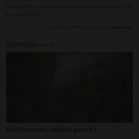
récemment penchée l' Inspection générale des affaires
sociales (IGAS).
La Rédaction
06/08/2026
6
commentaires
OPINIONS
SOCIÉTÉ
Et si l’incendie, c’était la guerre ?