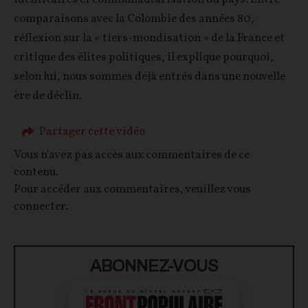
comparaisons avec la Colombie des années 80,
réflexion sur la « tiers-mondisation » de la France et
critique des élites politiques, il explique pourquoi,
selon lui, nous sommes déjà entrés dans une nouvelle
ère de déclin.
Partager cette vidéo
Vous n'avez pas accès aux commentaires de ce
contenu.
Pour accéder aux commentaires, veuillez vous
connecter.
ABONNEZ-VOUS