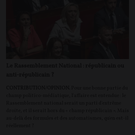
Le Rassemblement National : républicain ou
anti-républicain ?
CONTRIBUTION/OPINION.
Pour une bonne partie du
champ politico-médiatique, l'affaire est entendue : le
Rassemblement national serait un parti d'extrême
droite, et il serait hors du « champ républicain ». Mais
au-delà des formules et des automatismes, qu'en est-il
réellement ?