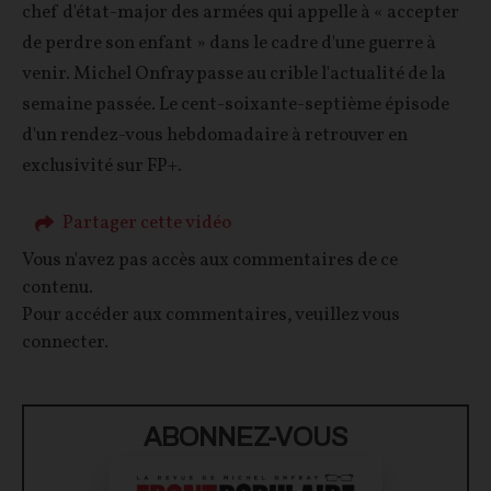
chef d'état-major des armées qui appelle à « accepter
de perdre son enfant » dans le cadre d'une guerre à
venir. Michel Onfray passe au crible l'actualité de la
semaine passée. Le cent-soixante-septième épisode
d'un rendez-vous hebdomadaire à retrouver en
exclusivité sur FP+.
Partager cette vidéo
Vous n'avez pas accès aux commentaires de ce
contenu.
Pour accéder aux commentaires, veuillez vous
connecter.
ABONNEZ-VOUS