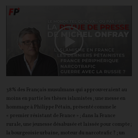
Play
Video
38% des Français musulmans qui approuveraient au
moins en partie les thèses islamistes ; une messe en
hommage à Philippe Pétain, présenté comme le
« premier résistant de France » ; dans la France
rurale, une jeunesse désabusée et laissée pour compte ;
la bourgeoisie urbaine, moteur du narcotrafic ? ; un