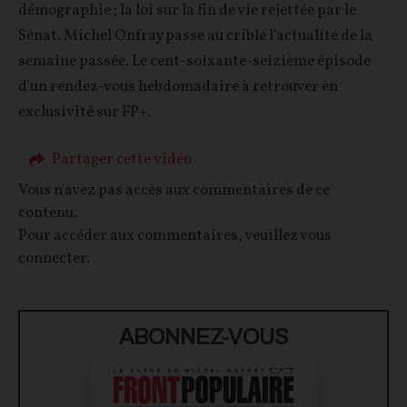
démographie ; la loi sur la fin de vie rejettée par le
Sénat. Michel Onfray passe au crible l'actualité de la
semaine passée. Le cent-soixante-seizième épisode
d'un rendez-vous hebdomadaire à retrouver en
exclusivité sur FP+.
Partager cette vidéo
Vous n'avez pas accès aux commentaires de ce
contenu.
Pour accéder aux commentaires, veuillez vous
connecter.
ABONNEZ-VOUS