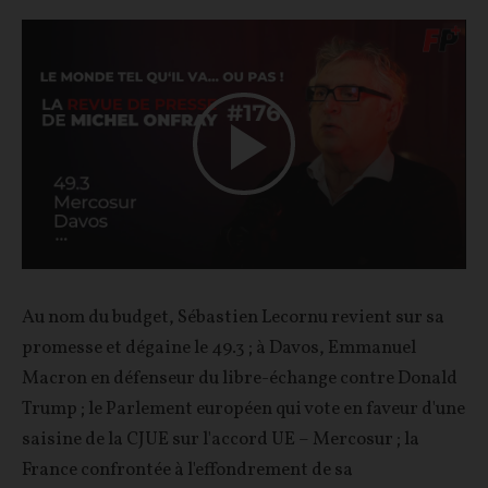
Play
Video
Au nom du budget, Sébastien Lecornu revient sur sa
promesse et dégaine le 49.3 ; à Davos, Emmanuel
Macron en défenseur du libre-échange contre Donald
Trump ; le Parlement européen qui vote en faveur d'une
saisine de la CJUE sur l'accord UE – Mercosur ; la
France confrontée à l'effondrement de sa