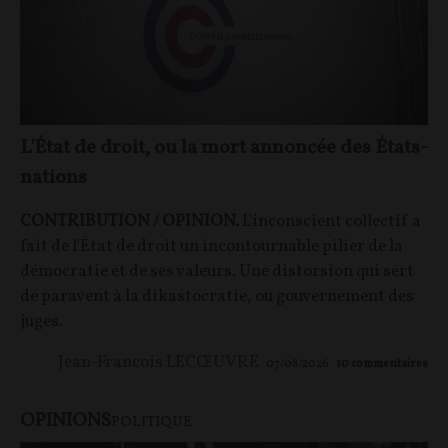
L'État de droit, ou la mort annoncée des États-
nations
CONTRIBUTION / OPINION.
L'inconscient collectif a
fait de l'État de droit un incontournable pilier de la
démocratie et de ses valeurs. Une distorsion qui sert
de paravent à la dikastocratie, ou gouvernement des
juges.
Jean-Francois LECŒUVRE
07/08/2026
10
commentaires
OPINIONS
POLITIQUE