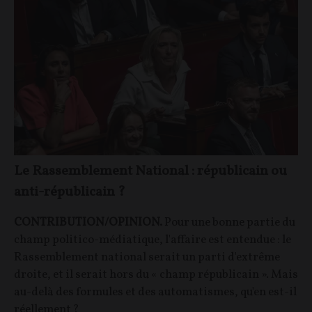
Le Rassemblement National : républicain ou
anti-républicain ?
CONTRIBUTION/OPINION.
Pour une bonne partie du
champ politico-médiatique, l'affaire est entendue : le
Rassemblement national serait un parti d'extrême
droite, et il serait hors du « champ républicain ». Mais
au-delà des formules et des automatismes, qu'en est-il
réellement ?