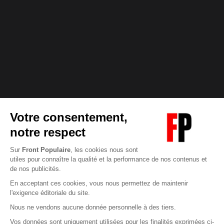
Abonnez-vous à notre newsletter