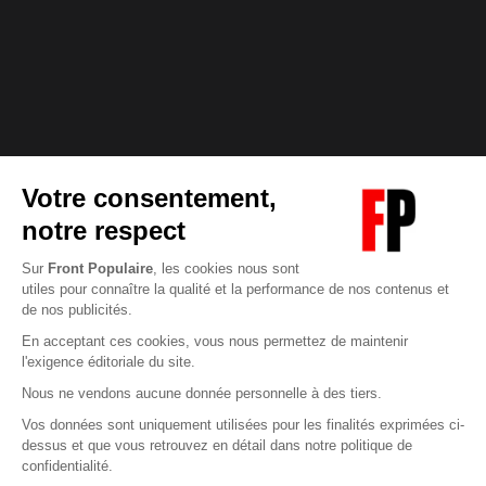
Abonnez-vous à notre newsletter
éditoriale