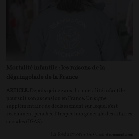
Mortalité infantile : les raisons de la
dégringolade de la France
ARTICLE.
Depuis quinze ans, la mortalité infantile
poursuit son ascension en France. Un signe
supplémentaire de déclassement sur lequel s'est
récemment penchée l' Inspection générale des affaires
sociales (IGAS).
La Rédaction
06/08/2026
6
commentaires