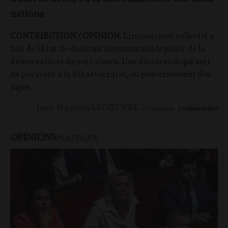
nations
CONTRIBUTION / OPINION.
L'inconscient collectif a
fait de l'État de droit un incontournable pilier de la
démocratie et de ses valeurs. Une distorsion qui sert
de paravent à la dikastocratie, ou gouvernement des
juges.
Jean-Francois LECŒUVRE
07/08/2026
1
commentaire
OPINIONS
POLITIQUE