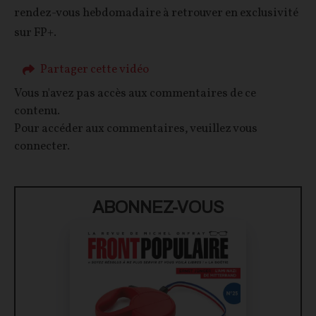
rendez-vous hebdomadaire à retrouver en exclusivité
sur FP+.
Partager cette vidéo
Vous n'avez pas accès aux commentaires de ce
contenu.
Pour accéder aux commentaires, veuillez vous
connecter.
ABONNEZ-VOUS