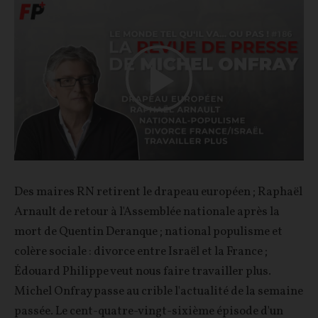
Play
Video
Des maires RN retirent le drapeau européen ; Raphaël
Arnault de retour à l'Assemblée nationale après la
mort de Quentin Deranque ; national populisme et
colère sociale : divorce entre Israël et la France ;
Édouard Philippe veut nous faire travailler plus.
Michel Onfray passe au crible l'actualité de la semaine
passée. Le cent-quatre-vingt-sixième épisode d'un