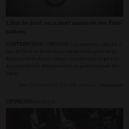
L'État de droit, ou la mort annoncée des États-
nations
CONTRIBUTION / OPINION.
L'inconscient collectif a
fait de l'État de droit un incontournable pilier de la
démocratie et de ses valeurs. Une distorsion qui sert
de paravent à la dikastocratie, ou gouvernement des
juges.
Jean-Francois LECŒUVRE
07/08/2026
7
commentaires
OPINIONS
POLITIQUE