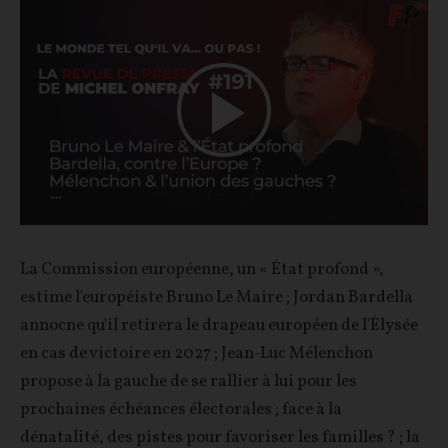
Play
Video
La Commission européenne, un « État profond »,
estime l'européiste Bruno Le Maire ; Jordan Bardella
annocne qu'il retirera le drapeau européen de l'Élysée
en cas de victoire en 2027 ; Jean-Luc Mélenchon
propose à la gauche de se rallier à lui pour les
prochaines échéances électorales ; face à la
dénatalité, des pistes pour favoriser les familles ? ; la