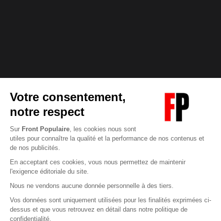
Abonnez-vous à notre newsletter
éditoriale