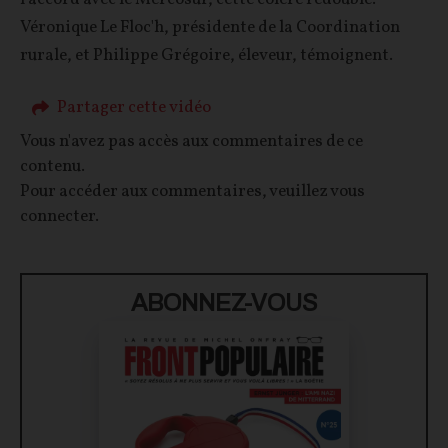
Véronique Le Floc'h, présidente de la Coordination
rurale, et Philippe Grégoire, éleveur, témoignent.
Partager cette vidéo
Vous n'avez pas accès aux commentaires de ce
contenu.
Pour accéder aux commentaires, veuillez vous
connecter.
ABONNEZ-VOUS