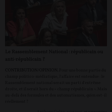
Le Rassemblement National : républicain ou
anti-républicain ?
CONTRIBUTION/OPINION.
Pour une bonne partie du
champ politico-médiatique, l'affaire est entendue : le
Rassemblement national serait un parti d'extrême
droite, et il serait hors du « champ républicain ». Mais
au-delà des formules et des automatismes, qu'en est-il
réellement ?
Anthony Gelao