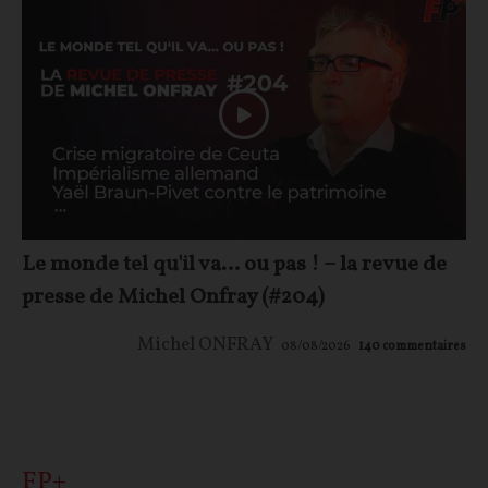
Le monde tel qu'il va… ou pas ! – la revue de
presse de Michel Onfray (#204)
Michel ONFRAY
08/08/2026
140
commentaires
FP+