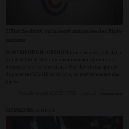
L'État de droit, ou la mort annoncée des États-
nations
CONTRIBUTION / OPINION.
L'inconscient collectif a
fait de l'État de droit un incontournable pilier de la
démocratie et de ses valeurs. Une distorsion qui sert
de paravent à la dikastocratie, ou gouvernement des
juges.
Jean-Francois LECŒUVRE
07/08/2026
9
commentaires
OPINIONS
POLITIQUE