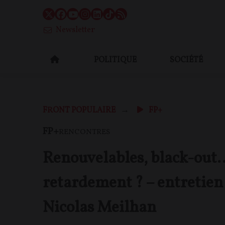
Newsletter
POLITIQUE
SOCIÉTÉ
FRONT POPULAIRE
FP+
FP+
RENCONTRES
Renouvelables, black-out
retardement ? – entretien
Nicolas Meilhan