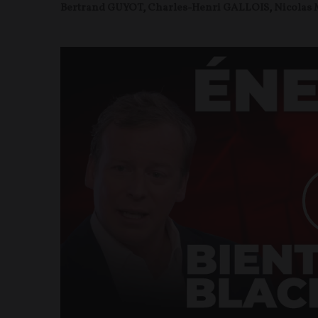
Bertrand GUYOT
,
Charles-Henri GALLOIS
,
Nicolas 