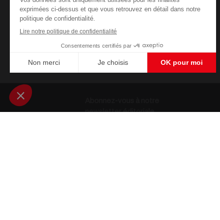
Abonnez-vous à notre
newsletter éditoriale
Enregistrer