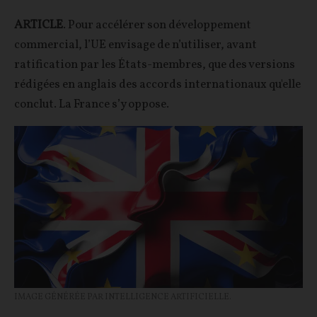
ARTICLE
. Pour accélérer son développement
commercial, l’UE envisage de n’utiliser, avant
ratification par les États-membres, que des versions
rédigées en anglais des accords internationaux qu'elle
conclut. La France s’y oppose.
IMAGE GÉNÉRÉE PAR INTELLIGENCE ARTIFICIELLE.