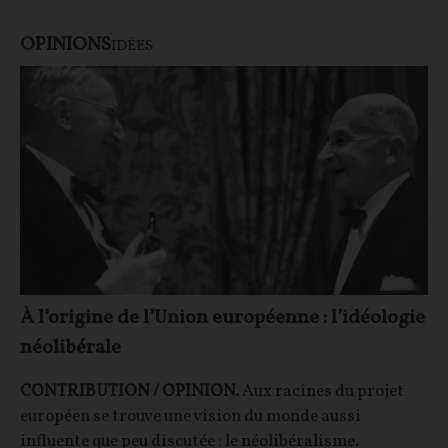
OPINIONS
IDÉES
À l’origine de l’Union européenne : l’idéologie
néolibérale
CONTRIBUTION / OPINION.
Aux racines du projet
européen se trouve une vision du monde aussi
influente que peu discutée : le néolibéralisme.