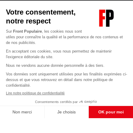
Abonnez-vous à notre newsletter
éditoriale
Enregistrer
CONTACT RÉDACTION
Pour nous écrire, proposer votre aide, un projet