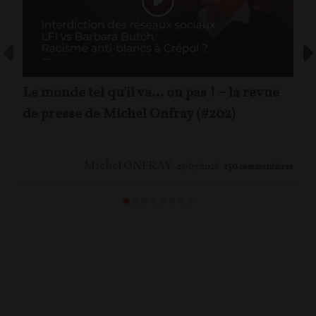
Le monde tel qu'il va… ou pas ! – la revue
de presse de Michel Onfray (#202)
Michel ONFRAY
25/07/2026
150
commentaires