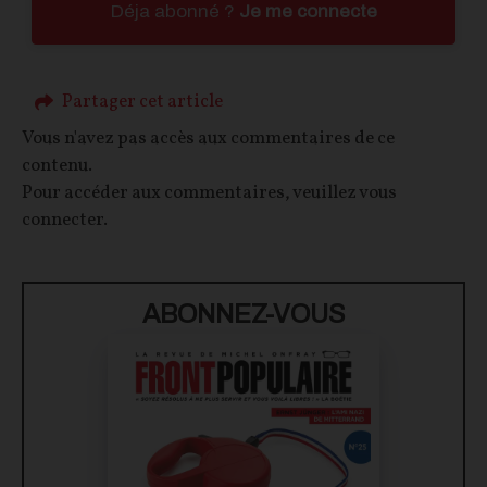
Déja abonné ?
Je me connecte
Partager cet article
Vous n'avez pas accès aux commentaires de ce
contenu.
Pour accéder aux commentaires, veuillez vous
connecter.
ABONNEZ-VOUS