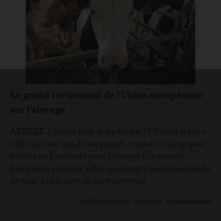
Le grand revirement de l'Union européenne
sur l’élevage
ARTICLE
. Comme pour le nucléaire, l’UE semble faire
volte face sur l’un de ses grands combats écologiques
hérités du Pacte vert pour l’Europe. Elle entend
désormais protéger l’élevage, malgré les émissions du
secteur. Enfin, c'est ce qu'elle prétend.
La Rédaction
16/07/2026
25
commentaires