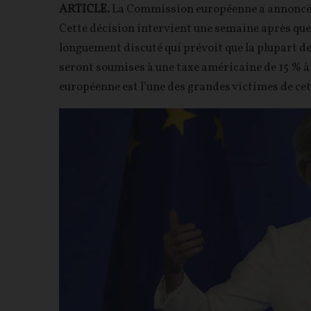
ARTICLE.
La Commission européenne a annoncé 
Cette décision intervient une semaine après que 
longuement discuté qui prévoit que la plupart de
seront soumises à une taxe américaine de 15 % à 
européenne est l’une des grandes victimes de cet