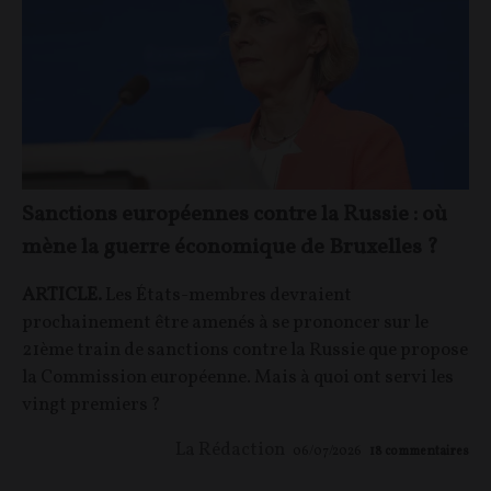
Sanctions européennes contre la Russie : où
mène la guerre économique de Bruxelles ?
ARTICLE.
Les États-membres devraient
prochainement être amenés à se prononcer sur le
21ème train de sanctions contre la Russie que propose
la Commission européenne. Mais à quoi ont servi les
vingt premiers ?
La Rédaction
06/07/2026
18
commentaires