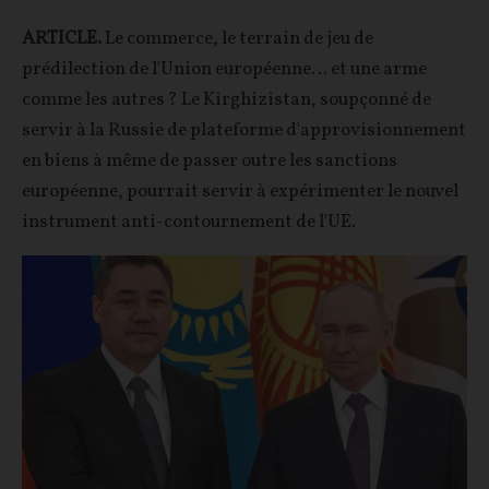
ARTICLE.
Le commerce, le terrain de jeu de
prédilection de l'Union européenne… et une arme
comme les autres ? Le Kirghizistan, soupçonné de
servir à la Russie de plateforme d'approvisionnement
en biens à même de passer outre les sanctions
européenne, pourrait servir à expérimenter le nouvel
instrument anti-contournement de l'UE.