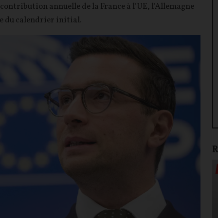
 contribution annuelle de la France à l’UE, l’Allemagne
e du calendrier initial.
R