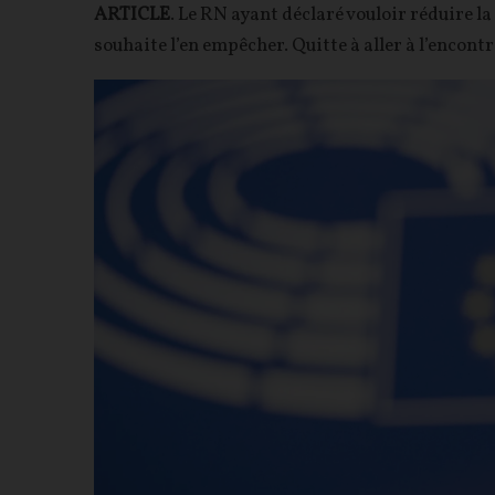
ARTICLE
. Le RN ayant déclaré vouloir réduire la
souhaite l’en empêcher. Quitte à aller à l’encontr