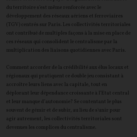
du territoire s’est même renforcée avec le
développement des réseaux aériens et ferroviaires
(TGV) centrés sur Paris. Les collectivités territoriales
ont contribué de multiples façons à la mise en place de
ces réseaux qui consolident le centralisme par la
multiplication des liaisons quotidiennes avec Paris.
Comment accorder de la crédibilité aux élus locaux et
régionaux qui pratiquent ce double jeu consistant à
accroître leurs liens avec la capitale, tout en
déplorant leur dépendance croissante à l’Etat central
et leur manque d’autonomie? Se contentant le plus
souvent de gémir et de subir, au lieu de s'unir pour
agir autrement, les collectivités territoriales sont
devenues les complices du centralisme.