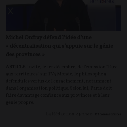
Michel Onfray défend l’idée d’une
« décentralisation qui s’appuie sur le génie
des provinces »
ARTICLE.
Invité, le 1er décembre, de l’émission "Face
aux territoires" sur TV5 Monde, le philosophe a
défendu les vertus de l’enracinement, notamment
dans l’organisation politique. Selon lui, Paris doit
faire davantage confiance aux provinces et à leur
génie propre.
La Rédaction
05/12/2022
111
commentaires