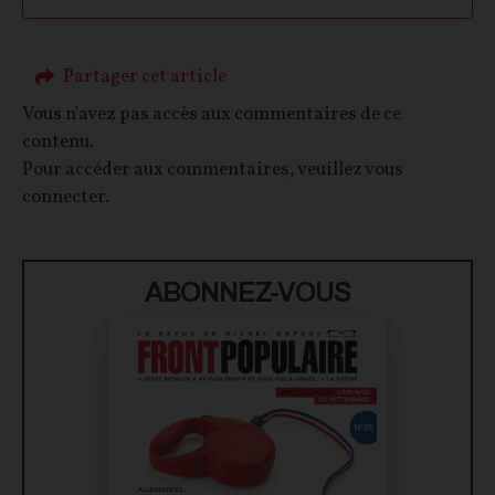
Partager cet article
Vous n'avez pas accès aux commentaires de ce
contenu.
Pour accéder aux commentaires, veuillez vous
connecter.
ABONNEZ-VOUS