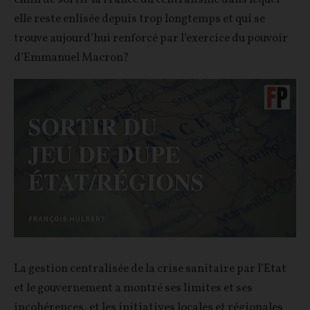
elle reste enlisée depuis trop longtemps et qui se
trouve aujourd’hui renforcé par l’exercice du pouvoir
d’Emmanuel Macron?
La gestion centralisée de la crise sanitaire par l’Etat
et le gouvernement a montré ses limites et ses
incohérences, et les initiatives locales et régionales