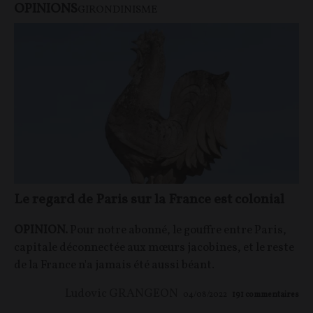
OPINIONS
GIRONDINISME
Le regard de Paris sur la France est colonial
OPINION.
Pour notre abonné, le gouffre entre Paris,
capitale déconnectée aux mœurs jacobines, et le reste
de la France n'a jamais été aussi béant.
Ludovic GRANGEON
04/08/2022
191
commentaires