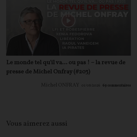
Le monde tel qu'il va… ou pas ! – la revue de
presse de Michel Onfray (#203)
Michel ONFRAY
01/08/2026
69
commentaires
Vous aimerez aussi