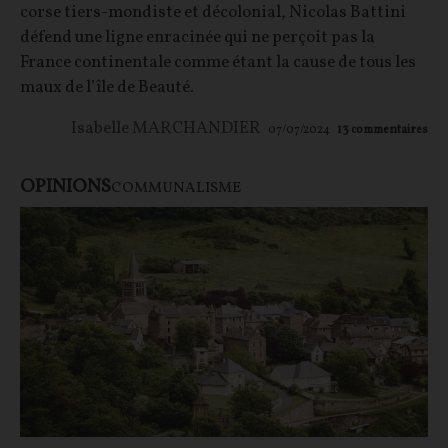
corse tiers-mondiste et décolonial, Nicolas Battini
défend une ligne enracinée qui ne perçoit pas la
France continentale comme étant la cause de tous les
maux de l’île de Beauté.
Isabelle MARCHANDIER
07/07/2024
13
commentaires
OPINIONS
COMMUNALISME