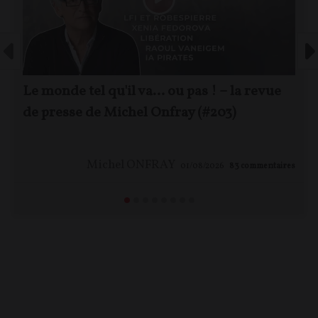
Le monde tel qu'il va… ou pas ! – la revue
de presse de Michel Onfray (#203)
Michel ONFRAY
01/08/2026
83
commentaires