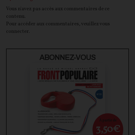
Vous n'avez pas accès aux commentaires de ce
contenu.
Pour accéder aux commentaires, veuillez vous
connecter.
ABONNEZ-VOUS
À partir de
3,50€