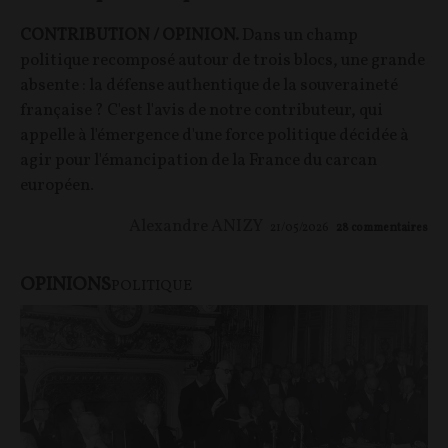
CONTRIBUTION / OPINION.
Dans un champ
politique recomposé autour de trois blocs, une grande
absente : la défense authentique de la souveraineté
française ? C'est l'avis de notre contributeur, qui
appelle à l'émergence d'une force politique décidée à
agir pour l'émancipation de la France du carcan
européen.
Alexandre ANIZY
21/05/2026
28
commentaires
OPINIONS
POLITIQUE