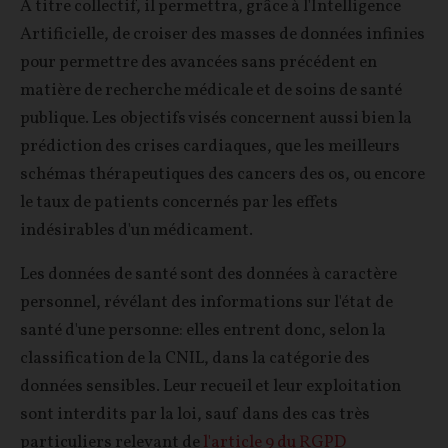
A titre collectif, il permettra, grâce à l'Intelligence
Artificielle, de croiser des masses de données infinies
pour permettre des avancées sans précédent en
matière de recherche médicale et de soins de santé
publique. Les objectifs visés concernent aussi bien la
prédiction des crises cardiaques, que les meilleurs
schémas thérapeutiques des cancers des os, ou encore
le taux de patients concernés par les effets
indésirables d'un médicament.
Les données de santé sont des données à caractère
personnel, révélant des informations sur l'état de
santé d'une personne: elles entrent donc, selon la
classification de la CNIL, dans la catégorie des
données sensibles. Leur recueil et leur exploitation
sont interdits par la loi, sauf dans des cas très
particuliers relevant de
l'article 9 du RGPD