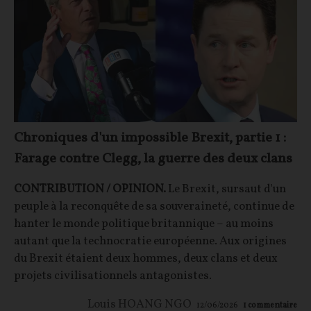
Chroniques d'un impossible Brexit, partie 1 :
Farage contre Clegg, la guerre des deux clans
CONTRIBUTION / OPINION.
Le Brexit, sursaut d'un
peuple à la reconquête de sa souveraineté, continue de
hanter le monde politique britannique – au moins
autant que la technocratie européenne. Aux origines
du Brexit étaient deux hommes, deux clans et deux
projets civilisationnels antagonistes.
Louis HOANG NGO
12/06/2026
1
commentaire