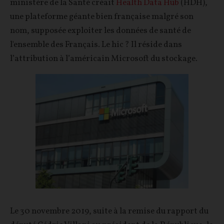
ministère de la Santé créait
Health Data Hub
(HDH),
une plateforme géante bien française malgré son
nom, supposée exploiter les données de santé de
l'ensemble des Français. Le hic ? Il réside dans
l’attribution à l’américain Microsoft du stockage.
Le 30 novembre 2019, suite à la remise du rapport du