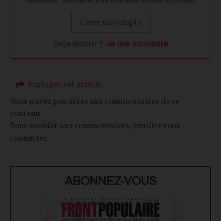
newsletters, vous devez vous connecter ou créer un compte.
Créer un compte
Déja inscrit ?
Je me connecte
Partager cet article
Vous n'avez pas accès aux commentaires de ce
contenu.
Pour accéder aux commentaires, veuillez vous
connecter.
ABONNEZ-VOUS