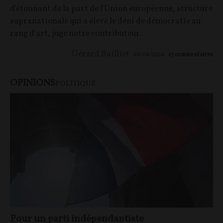
d'étonnant de la part de l'Union européenne, structure
supranationale qui a élevé le déni de démocratie au
rang d'art, juge notre contributeur.
Gérard Bailliet
08/06/2026
17
commentaires
OPINIONS
POLITIQUE
Pour un parti indépendantiste