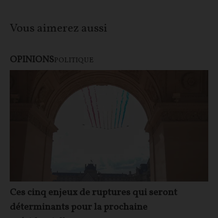
Vous aimerez aussi
OPINIONS
POLITIQUE
Ces cinq enjeux de ruptures qui seront
déterminants pour la prochaine