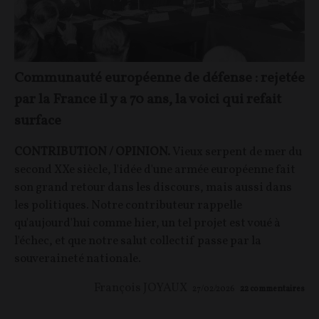
Communauté européenne de défense : rejetée
par la France il y a 70 ans, la voici qui refait
surface
CONTRIBUTION / OPINION.
Vieux serpent de mer du
second XXe siècle, l'idée d'une armée européenne fait
son grand retour dans les discours, mais aussi dans
les politiques. Notre contributeur rappelle
qu'aujourd'hui comme hier, un tel projet est voué à
l'échec, et que notre salut collectif passe par la
souveraineté nationale.
François JOYAUX
27/02/2026
22
commentaires