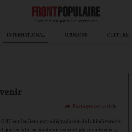
L’actualité vue par les souverainistes
INTERNATIONAL
OPINIONS
CULTURE
 venir
Partager cet article
’ONU sur les liens entre dégradation de la biodiversité
nt que les futures pandémies seront plus nombreuses,