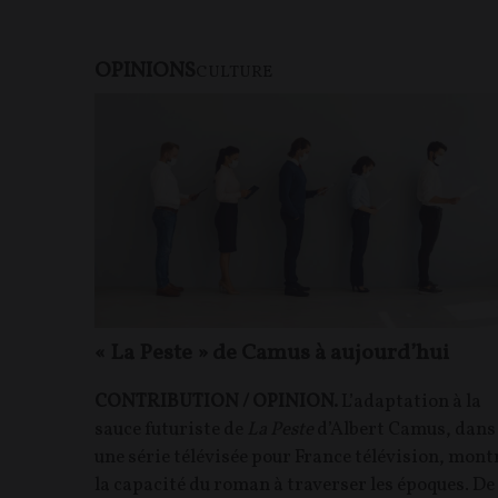
OPINIONS
CULTURE
« La Peste » de Camus à aujourd’hui
CONTRIBUTION / OPINION.
L’adaptation à la
sauce futuriste de
La Peste
d’Albert Camus, dans
une série télévisée pour France télévision, mont
la capacité du roman à traverser les époques. De