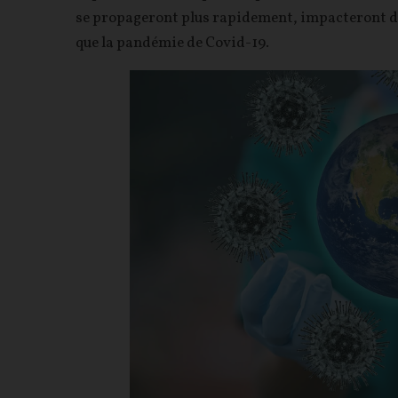
se propageront plus rapidement, impacteront da
que la pandémie de Covid-19.