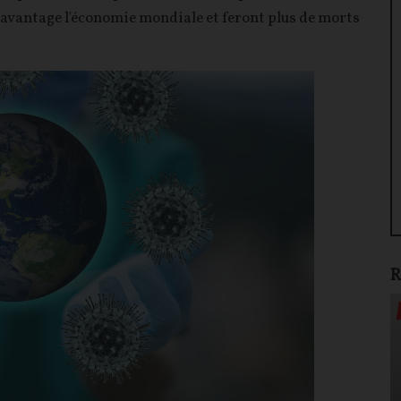
vantage l'économie mondiale et feront plus de morts
R