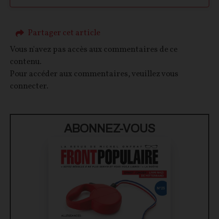
Partager cet article
Vous n'avez pas accès aux commentaires de ce
contenu.
Pour accéder aux commentaires, veuillez vous
connecter.
ABONNEZ-VOUS