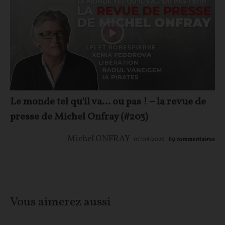
Le monde tel qu'il va… ou pas ! – la revue de
presse de Michel Onfray (#203)
Michel ONFRAY
01/08/2026
69
commentaires
Vous aimerez aussi