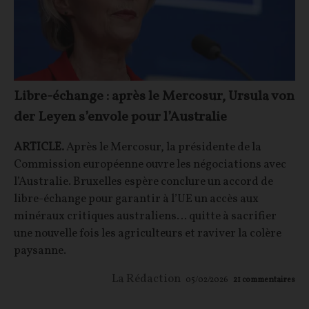
Libre-échange : après le Mercosur, Ursula von
der Leyen s’envole pour l’Australie
ARTICLE.
Après le Mercosur, la présidente de la
Commission européenne ouvre les négociations avec
l’Australie. Bruxelles espère conclure un accord de
libre-échange pour garantir à l’UE un accès aux
minéraux critiques australiens… quitte à sacrifier
une nouvelle fois les agriculteurs et raviver la colère
paysanne.
La Rédaction
05/02/2026
21
commentaires