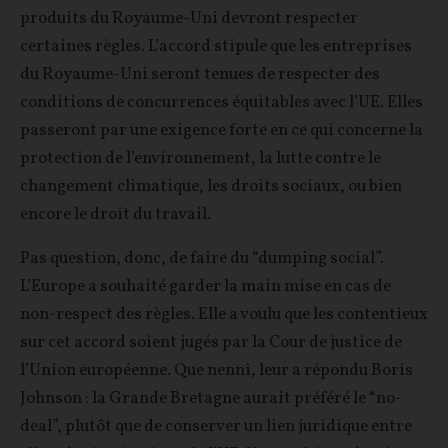
produits du Royaume-Uni devront respecter
certaines règles. L’accord stipule que les entreprises
du Royaume-Uni seront tenues de respecter des
conditions de concurrences équitables avec l’UE. Elles
passeront par une exigence forte en ce qui concerne la
protection de l’environnement, la lutte contre le
changement climatique, les droits sociaux, ou bien
encore le droit du travail.
Pas question, donc, de faire du “dumping social”.
L’Europe a souhaité garder la main mise en cas de
non-respect des règles. Elle a voulu que les contentieux
sur cet accord soient jugés par la Cour de justice de
l’Union européenne. Que nenni, leur a répondu Boris
Johnson : la Grande Bretagne aurait préféré le “no-
deal”, plutôt que de conserver un lien juridique entre