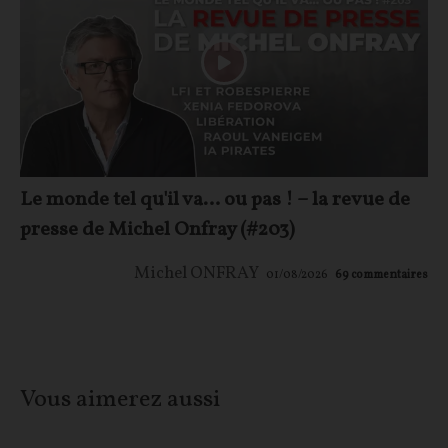
Le monde tel qu'il va… ou pas ! – la revue de
presse de Michel Onfray (#203)
Michel ONFRAY
01/08/2026
69
commentaires
Vous aimerez aussi