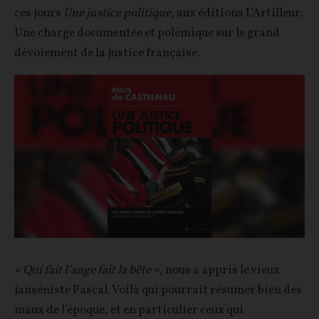
ces jours
Une justice politique
, aux éditions L’Artilleur.
Une charge documentée et polémique sur le grand
dévoiement de la justice française.
« Qui fait l’ange fait la bête »
, nous a appris le vieux
janséniste Pascal. Voilà qui pourrait résumer bien des
maux de l’époque, et en particulier ceux qui