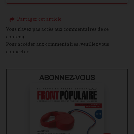
Partager cet article
Vous n'avez pas accès aux commentaires de ce
contenu.
Pour accéder aux commentaires, veuillez vous
connecter.
ABONNEZ-VOUS