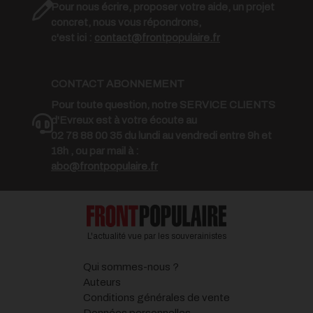
Pour nous écrire, proposer votre aide, un projet
concret, nous vous répondrons,
c'est ici :
contact@frontpopulaire.fr
CONTACT ABONNEMENT
Pour toute question, notre SERVICE CLIENTS
d'Evreux est à votre écoute au
02 78 88 00 35 du lundi au vendredi entre 9h et
18h , ou par mail à :
abo@frontpopulaire.fr
L'actualité vue par les souverainistes
Qui sommes-nous ?
Auteurs
Conditions générales de vente