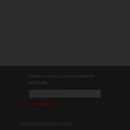
Abonnez-vous à notre newsletter
éditoriale
Enregistrer
CONTACT RÉDACTION