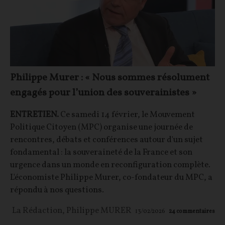
Philippe Murer : « Nous sommes résolument
engagés pour l’union des souverainistes »
ENTRETIEN.
Ce samedi 14 février, le Mouvement
Politique Citoyen (MPC) organise une journée de
rencontres, débats et conférences autour d'un sujet
fondamental : la souveraineté de la France et son
urgence dans un monde en reconfiguration complète.
L'économiste Philippe Murer, co-fondateur du MPC, a
répondu à nos questions.
La Rédaction
,
Philippe MURER
13/02/2026
24
commentaires