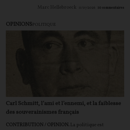
Marc Hellebroeck
11/07/2026
10
commentaires
OPINIONS
POLITIQUE
Carl Schmitt, l’ami et l’ennemi, et la faiblesse
des souverainismes français
CONTRIBUTION / OPINION.
La politique est