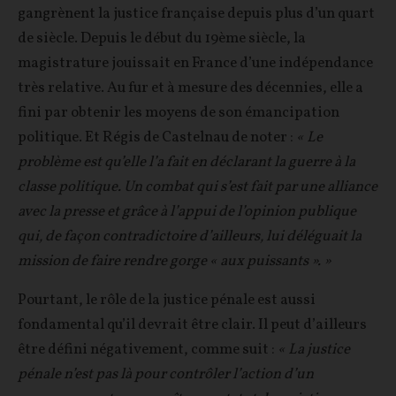
gangrènent la justice française depuis plus d’un quart
de siècle. Depuis le début du 19ème siècle, la
magistrature jouissait en France d’une indépendance
très relative. Au fur et à mesure des décennies, elle a
fini par obtenir les moyens de son émancipation
politique. Et Régis de Castelnau de noter :
« Le
problème est qu’elle l’a fait en déclarant la guerre à la
classe politique. Un combat qui s’est fait par une alliance
avec la presse et grâce à l’appui de l’opinion publique
qui, de façon contradictoire d’ailleurs, lui déléguait la
mission de faire rendre gorge « aux puissants ». »
Pourtant, le rôle de la justice pénale est aussi
fondamental qu’il devrait être clair. Il peut d’ailleurs
être défini négativement, comme suit :
« La justice
pénale n’est pas là pour contrôler l’action d’un