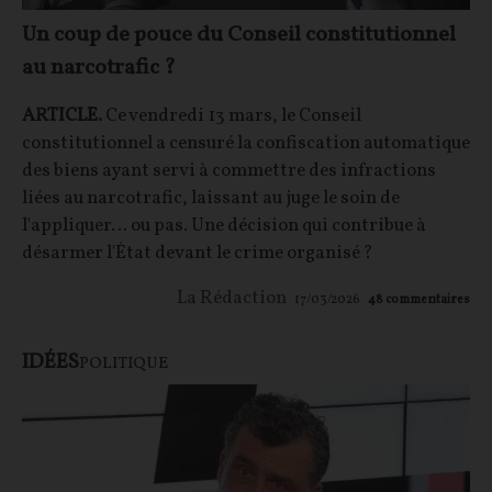
Un coup de pouce du Conseil constitutionnel
au narcotrafic ?
ARTICLE.
Ce vendredi 13 mars, le Conseil
constitutionnel a censuré la confiscation automatique
des biens ayant servi à commettre des infractions
liées au narcotrafic, laissant au juge le soin de
l'appliquer… ou pas. Une décision qui contribue à
désarmer l'État devant le crime organisé ?
La Rédaction
17/03/2026
48
commentaires
IDÉES
POLITIQUE