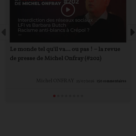
Le monde tel qu'il va… ou pas ! – la revue
de presse de Michel Onfray (#202)
Michel ONFRAY
25/07/2026
150
commentaires