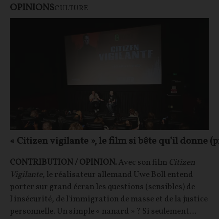
OPINIONS
CULTURE
« Citizen vigilante », le film si bête qu’il donne
CONTRIBUTION / OPINION.
Avec son film
Citizen
Vigilante
, le réalisateur allemand Uwe Boll entend
porter sur grand écran les questions (sensibles) de
l'insécurité, de l'immigration de masse et de la justice
personnelle. Un simple « nanard » ? Si seulement…