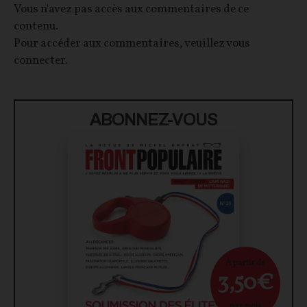
Vous n'avez pas accès aux commentaires de ce
contenu.
Pour accéder aux commentaires, veuillez vous
connecter.
ABONNEZ-VOUS
À partir de
3,50€
par mois