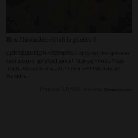
Et si l’incendie, c’était la guerre ?
CONTRIBUTION / OPINION.
À la faveur des épisodes
caniculaires qui s'enchaînent, la France brûle. Mais
d'autres braises couvent, et rien n'est fait pour les
éteindre.
François JOYAUX
05/08/2026
22
commentaires