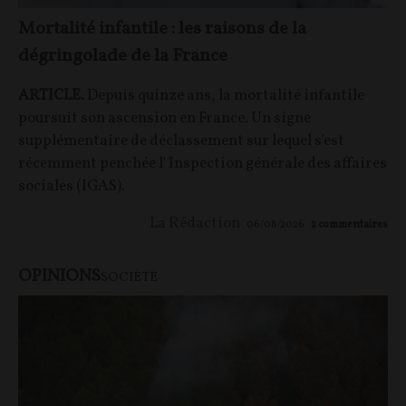
Mortalité infantile : les raisons de la
dégringolade de la France
ARTICLE.
Depuis quinze ans, la mortalité infantile
poursuit son ascension en France. Un signe
supplémentaire de déclassement sur lequel s'est
récemment penchée l' Inspection générale des affaires
sociales (IGAS).
La Rédaction
06/08/2026
2
commentaires
OPINIONS
SOCIÉTÉ