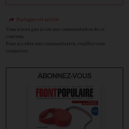
Partager cet article
Vous n'avez pas accès aux commentaires de ce
contenu.
Pour accéder aux commentaires, veuillez vous
connecter.
ABONNEZ-VOUS