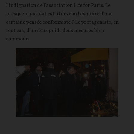
l’indignation de l’association Life for Paris. Le
presque-candidat est-il devenu l’exutoire d’une
certaine pensée conformiste ? Le protagoniste, en
tout cas, d’un deux poids deux mesures bien
commode.