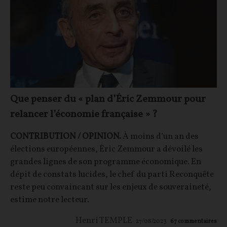
Que penser du « plan d’Éric Zemmour pour
relancer l’économie française » ?
CONTRIBUTION / OPINION.
À moins d’un an des
élections européennes, Éric Zemmour a dévoilé les
grandes lignes de son programme économique. En
dépit de constats lucides, le chef du parti Reconquête
reste peu convaincant sur les enjeux de souveraineté,
estime notre lecteur.
Henri TEMPLE
27/08/2023
67
commentaires