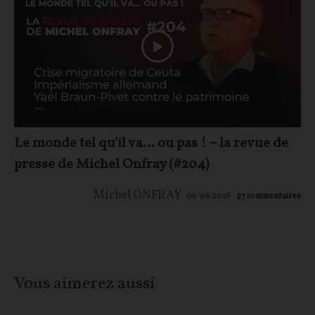
Le monde tel qu'il va… ou pas ! – la revue de
presse de Michel Onfray (#204)
Michel ONFRAY
08/08/2026
97
commentaires
Vous aimerez aussi