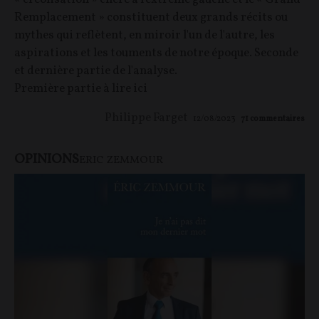
Remplacement » constituent deux grands récits ou
mythes qui reflètent, en miroir l'un de l'autre, les
aspirations et les touments de notre époque. Seconde
et dernière partie de l'analyse.
Première partie à lire ici
Philippe Farget
12/08/2023
71
commentaires
OPINIONS
ERIC ZEMMOUR