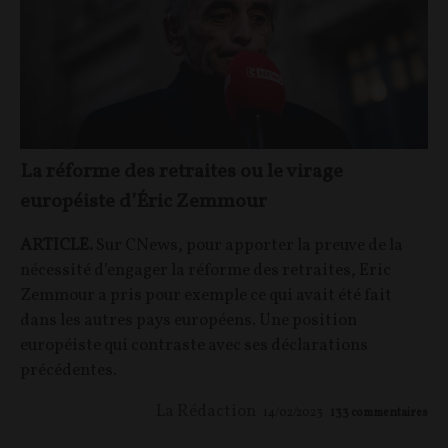
La réforme des retraites ou le virage
européiste d’Éric Zemmour
ARTICLE.
Sur CNews, pour apporter la preuve de la
nécessité d’engager la réforme des retraites, Eric
Zemmour a pris pour exemple ce qui avait été fait
dans les autres pays européens. Une position
européiste qui contraste avec ses déclarations
précédentes.
La Rédaction
14/02/2023
133
commentaires