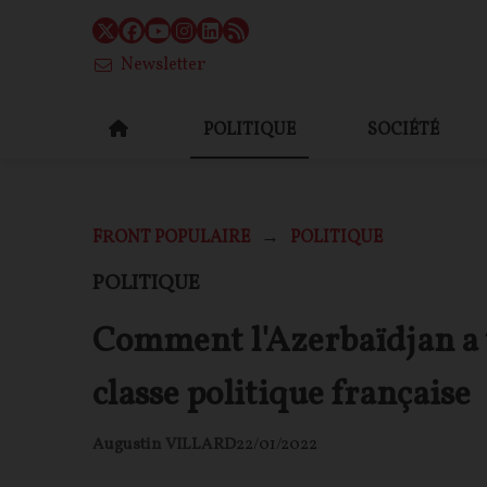
Newsletter
POLITIQUE
SOCIÉTÉ
FRONT POPULAIRE
POLITIQUE
POLITIQUE
Comment l'Azerbaïdjan a ti
classe politique française
Augustin VILLARD
22/01/2022