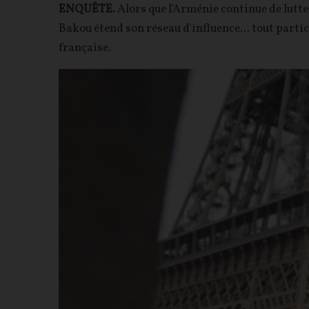
ENQUÊTE.
Alors que l'Arménie continue de lutte
Bakou étend son réseau d'influence... tout partic
française.