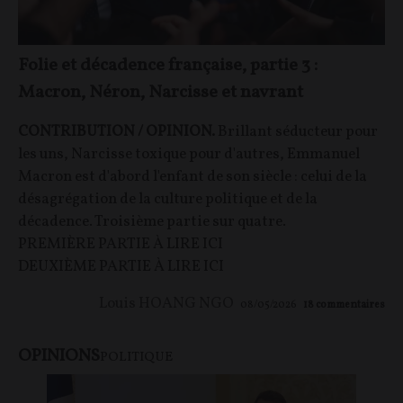
Folie et décadence française, partie 3 :
Macron, Néron, Narcisse et navrant
CONTRIBUTION / OPINION.
Brillant séducteur pour
les uns, Narcisse toxique pour d'autres, Emmanuel
Macron est d'abord l'enfant de son siècle : celui de la
désagrégation de la culture politique et de la
décadence. Troisième partie sur quatre.
PREMIÈRE PARTIE À LIRE ICI
DEUXIÈME PARTIE À LIRE ICI
Louis HOANG NGO
08/05/2026
18
commentaires
OPINIONS
POLITIQUE