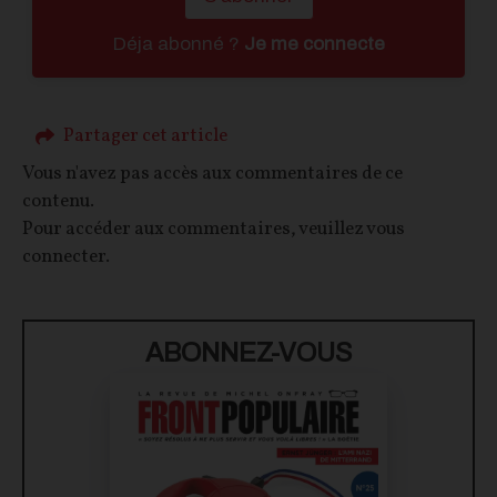
Déja abonné ?
Je me connecte
Partager cet article
Vous n'avez pas accès aux commentaires de ce
contenu.
Pour accéder aux commentaires, veuillez vous
connecter.
ABONNEZ-VOUS