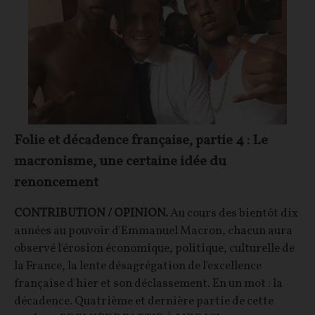
Folie et décadence française, partie 4 : Le
macronisme, une certaine idée du
renoncement
CONTRIBUTION / OPINION.
Au cours des bientôt dix
années au pouvoir d'Emmanuel Macron, chacun aura
observé l'érosion économique, politique, culturelle de
la France, la lente désagrégation de l'excellence
française d'hier et son déclassement. En un mot : la
décadence. Quatrième et dernière partie de cette