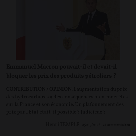
Emmanuel Macron pouvait-il et devait-il
bloquer les prix des produits pétroliers ?
CONTRIBUTION / OPINION.
L'augmentation du prix
des hydrocarbures a des conséquences bien concrètes
sur la France et son économie. Un plafonnement des
prix par l'État était-il possible ? Judicieux ?
Henri TEMPLE
05/05/2026
21
commentaires