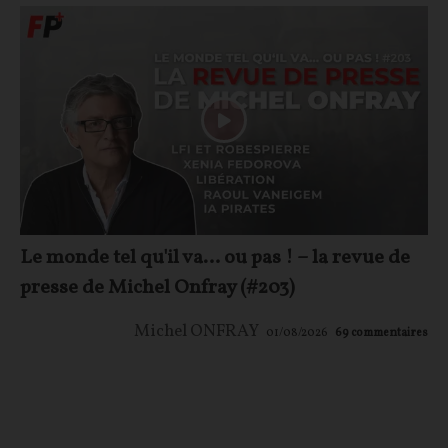
Le monde tel qu'il va… ou pas ! – la revue de
presse de Michel Onfray (#203)
Michel ONFRAY
01/08/2026
69
commentaires