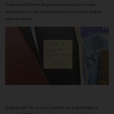
d’une candidature du président sortant se sont
multipliés ces dernières semaines, laissant peu de
place au doute.
Dans la nuit du 26 au 27 janvier, La République en