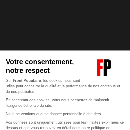
Abonnez-vous à notre newsletter
éditoriale