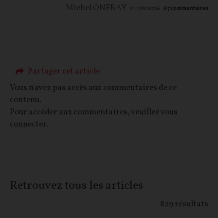
Michel ONFRAY
01/08/2026
67
commentaires
Partager cet article
Vous n'avez pas accès aux commentaires de ce
contenu.
Pour accéder aux commentaires, veuillez vous
connecter.
Retrouvez tous les articles
829
résultats