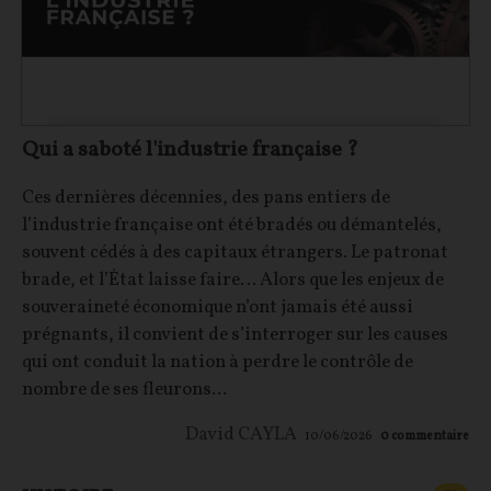
Qui a saboté l'industrie française ?
Ces dernières décennies, des pans entiers de
l’industrie française ont été bradés ou démantelés,
souvent cédés à des capitaux étrangers. Le patronat
brade, et l’État laisse faire… Alors que les enjeux de
souveraineté économique n’ont jamais été aussi
prégnants, il convient de s’interroger sur les causes
qui ont conduit la nation à perdre le contrôle de
nombre de ses fleurons...
David CAYLA
10/06/2026
0
commentaire