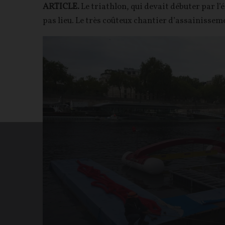
ARTICLE.
Le triathlon, qui devait débuter par l’
pas lieu. Le très coûteux chantier d’assainissem