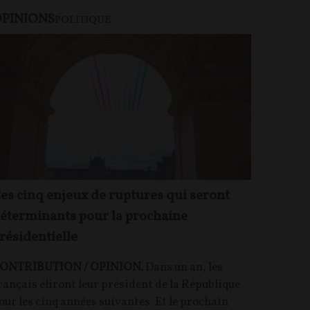
PINIONS
POLITIQUE
es cinq enjeux de ruptures qui seront
éterminants pour la prochaine
résidentielle
ONTRIBUTION / OPINION.
Dans un an, les
rançais éliront leur président de la République
our les cinq années suivantes. Et le prochain