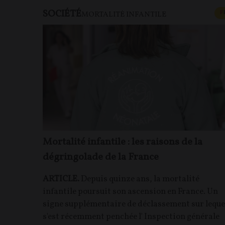
SOCIÉTÉ
F
MORTALITÉ INFANTILE
Mortalité infantile : les raisons de la
dégringolade de la France
ARTICLE.
Depuis quinze ans, la mortalité
infantile poursuit son ascension en France. Un
signe supplémentaire de déclassement sur leque
s'est récemment penchée l' Inspection générale