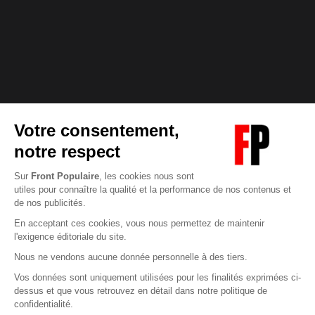
Abonnez-vous à notre newsletter
éditoriale