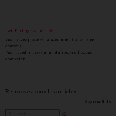
Partager cet article
Vous n'avez pas accès aux commentaires de ce
contenu.
Pour accéder aux commentaires, veuillez vous
connecter.
Retrouvez tous les articles
829
résultats