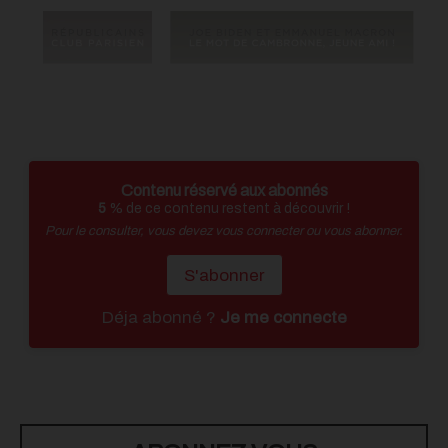
Contenu réservé aux abonnés
5
% de ce contenu restent à découvrir !
Pour le consulter, vous devez vous connecter ou vous abonner.
S'abonner
Déja abonné ?
Je me connecte