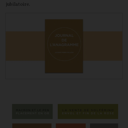
jubilatoire.