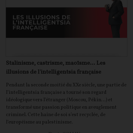
Stalinisme, castrisme, maoïsme… Les
illusions de l'intelligentsia française
Pendant la seconde moitié du XXe siècle, une partie de
l’intelligentsia française a tourné son regard
idéologique vers l’étranger (Moscou, Pékin…) et
transformé une passion politique en aveuglement
criminel. Cette haine de soi s’est recyclée, de
l’européisme au palestinisme.