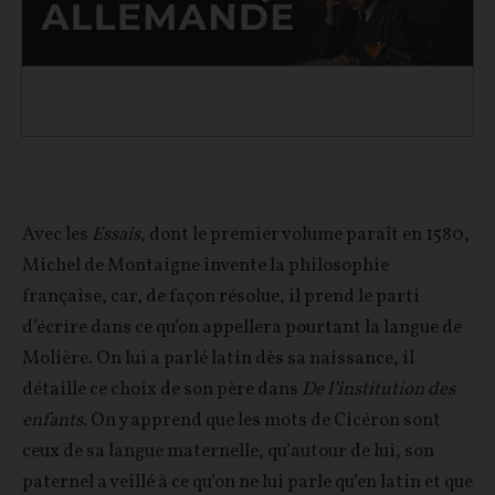
Avec les
Essais
, dont le premier volume paraît en 1580,
Michel de Montaigne invente la philosophie
française, car, de façon résolue, il prend le parti
d’écrire dans ce qu’on appellera pourtant la langue de
Molière. On lui a parlé latin dès sa naissance, il
détaille ce choix de son père dans
De l’institution des
enfants
. On y apprend que les mots de Cicéron sont
ceux de sa langue maternelle, qu’autour de lui, son
paternel a veillé à ce qu’on ne lui parle qu’en latin et que