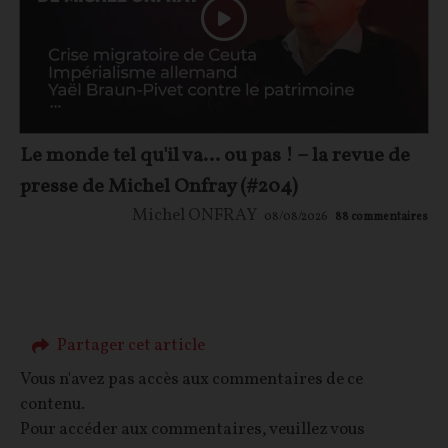
Le monde tel qu'il va… ou pas ! – la revue de
presse de Michel Onfray (#204)
Michel ONFRAY
08/08/2026
88
commentaires
Partager cet article
Vous n'avez pas accès aux commentaires de ce
contenu.
Pour accéder aux commentaires, veuillez vous