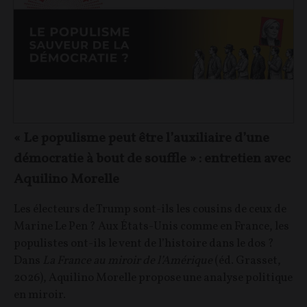
« Le populisme peut être l’auxiliaire d’une
démocratie à bout de souffle » : entretien avec
Aquilino Morelle
Les électeurs de Trump sont-ils les cousins de ceux de
Marine Le Pen ? Aux États-Unis comme en France, les
populistes ont-ils le vent de l’histoire dans le dos ?
Dans
La France au miroir de l’Amérique
(éd. Grasset,
2026), Aquilino Morelle propose une analyse politique
en miroir.