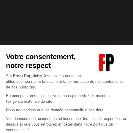
Abonnez-vous à notre newsletter
éditoriale