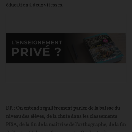
éducation à deux vitesses.
F.P. : On entend régulièrement parler de la baisse du
niveau des élèves, de la chute dans les classements
PISA, de la fin de la maîtrise de l’orthographe, de la fin