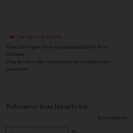
Partager cet article
Vous n'avez pas accès aux commentaires de ce
contenu.
Pour accéder aux commentaires, veuillez vous
connecter.
Retrouvez tous les articles
829
résultats