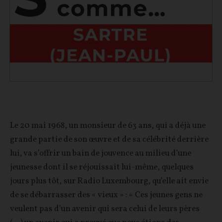
Le 20 mai 1968, un monsieur de 63 ans, qui a déjà une
grande partie de son œuvre et de sa célébrité derrière
lui, va s’offrir un bain de jouvence au milieu d’une
jeunesse dont il se réjouissait lui-même, quelques
jours plus tôt, sur Radio Luxembourg, qu’elle ait envie
de se débarrasser des « vieux » : « Ces jeunes gens ne
veulent pas d’un avenir qui sera celui de leurs pères