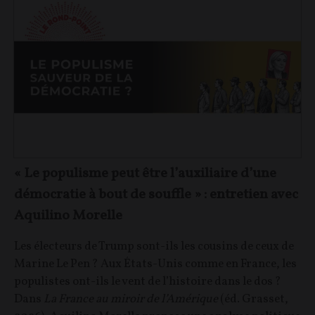
« Le populisme peut être l’auxiliaire d’une
démocratie à bout de souffle » : entretien avec
Aquilino Morelle
Les électeurs de Trump sont-ils les cousins de ceux de
Marine Le Pen ? Aux États-Unis comme en France, les
populistes ont-ils le vent de l’histoire dans le dos ?
Dans
La France au miroir de l’Amérique
(éd. Grasset,