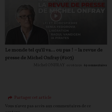
Le monde tel qu'il va… ou pas ! – la revue de
presse de Michel Onfray (#203)
Michel ONFRAY
01/08/2026
69
commentaires
Partager cet article
Vous n'avez pas accès aux commentaires de ce