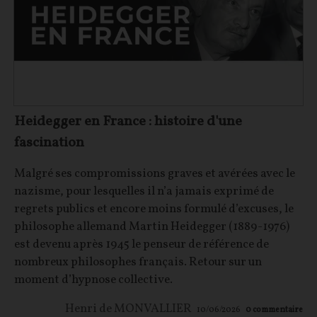
Heidegger en France : histoire d'une
fascination
Malgré ses compromissions graves et avérées avec le
nazisme, pour lesquelles il n’a jamais exprimé de
regrets publics et encore moins formulé d’excuses, le
philosophe allemand Martin Heidegger (1889-1976)
est devenu après 1945 le penseur de référence de
nombreux philosophes français. Retour sur un
moment d’hypnose collective.
Henri de MONVALLIER
10/06/2026
0
commentaire