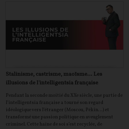
Stalinisme, castrisme, maoïsme… Les
illusions de l'intelligentsia française
Pendant la seconde moitié du XXe siècle, une partie de
l’intelligentsia française a tourné son regard
idéologique vers l’étranger (Moscou, Pékin…) et
transformé une passion politique en aveuglement
criminel. Cette haine de soi s’est recyclée, de