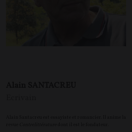
Alain SANTACREU
Ecrivain
Alain Santacreu est essayiste et romancier. Il anime la
revue
Contrelittérature
dont il est le fondateur.