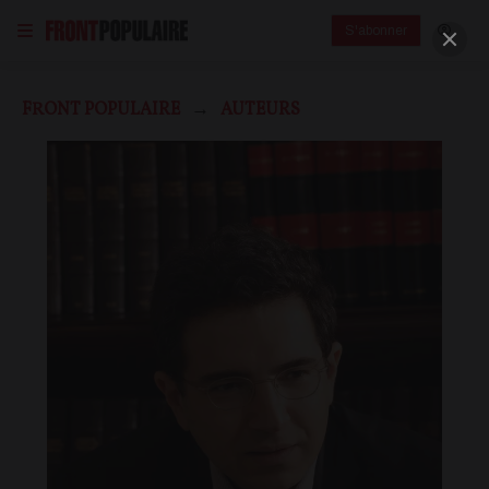
S'abonner
FRONT POPULAIRE
AUTEURS