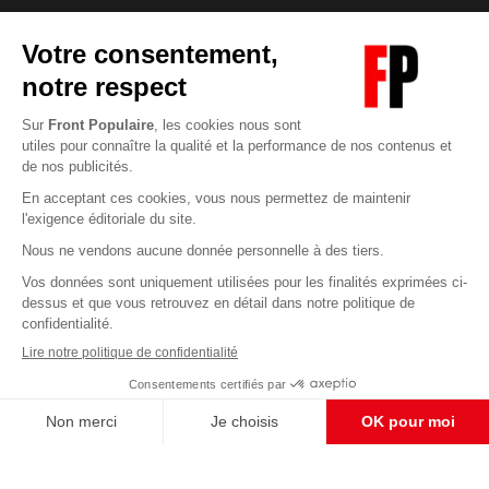
Abonnez-vous à notre newsletter
éditoriale
Enregistrer
CONTACT RÉDACTION
Pour nous écrire, proposer votre aide, un projet