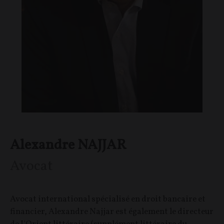
Alexandre NAJJAR
Avocat
Avocat international spécialisé en droit bancaire et
financier, Alexandre Najjar est également le directeur