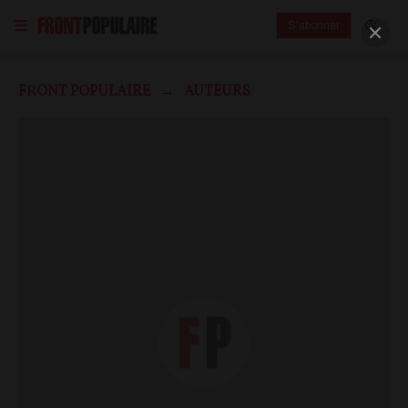
S'abonner
FRONT POPULAIRE
AUTEURS