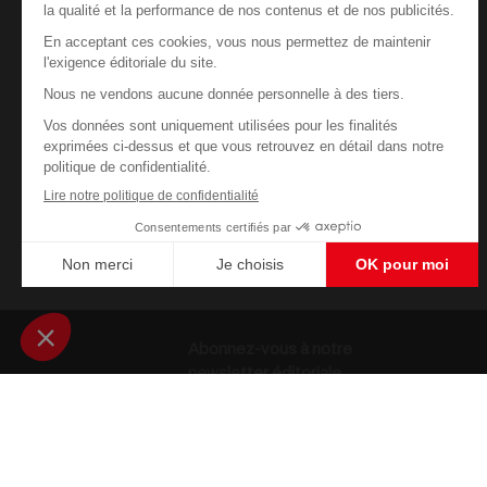
Abonnez-vous à notre
newsletter éditoriale
Enregistrer