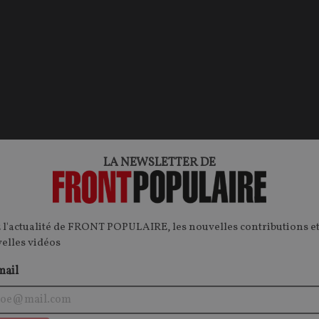
LA NEWSLETTER DE
 l'actualité de FRONT POPULAIRE, les nouvelles contributions et
velles vidéos
mail