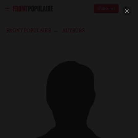
S'abonner
FRONT POPULAIRE
AUTEURS