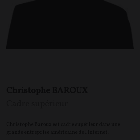
Christophe BAROUX
Cadre supérieur
Christophe Baroux est cadre supérieur dans une
grande entreprise américaine de l'Internet.