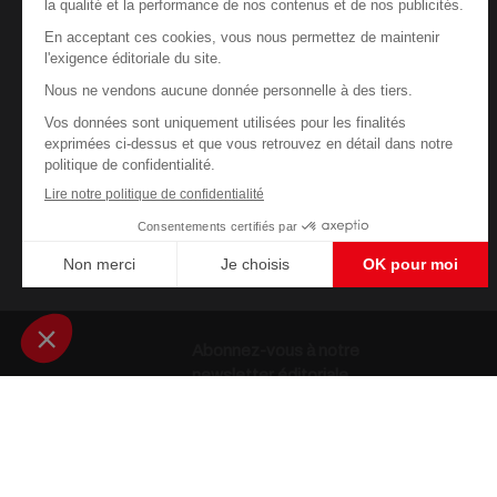
Abonnez-vous à notre
newsletter éditoriale
Enregistrer