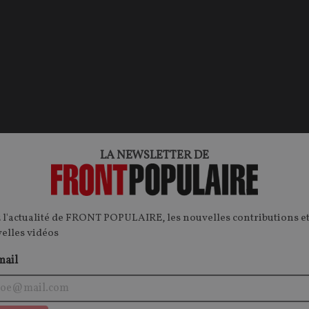
LA NEWSLETTER DE
OPINIONS
DE GAULLE
 l'actualité de FRONT POPULAIRE, les nouvelles contributions et
velles vidéos
mail