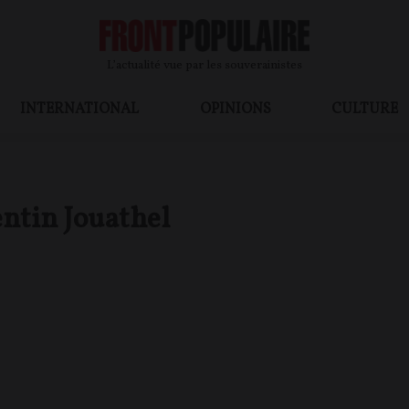
L’actualité vue par les souverainistes
INTERNATIONAL
OPINIONS
CULTURE
ntin Jouathel