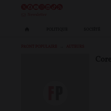
Newsletter
POLITIQUE
SOCIÉTÉ
FRONT POPULAIRE
AUTEURS
Core