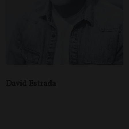
David Estrada