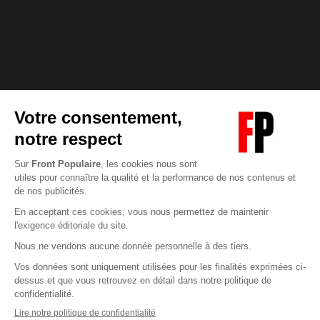
Abonnez-vous à notre newsletter
éditoriale