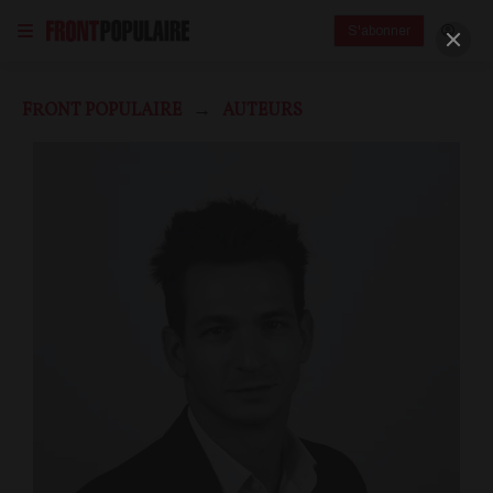
S'abonner
FRONT POPULAIRE
AUTEURS