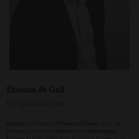
Étienne de Gail
Géopolitologue
Diplômé de l'Institut d'études politiques d'Aix-en-
Provence, licencié en histoire et en philosophie,